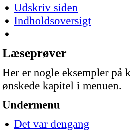
Udskriv siden
Indholdsoversigt
Læseprøver
Her er nogle eksempler på ka
ønskede kapitel i menuen.
Undermenu
Det var dengang