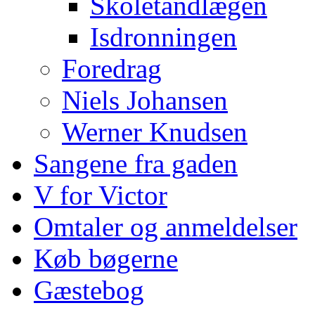
Skoletandlægen
Isdronningen
Foredrag
Niels Johansen
Werner Knudsen
Sangene fra gaden
V for Victor
Omtaler og anmeldelser
Køb bøgerne
Gæstebog