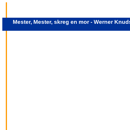
Mester, Mester, skreg en mor - Werner Knu