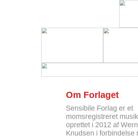
Om Forlaget
Sensibile Forlag er et
momsregistreret musik
oprettet i 2012 af Wer
Knudsen i forbindelse