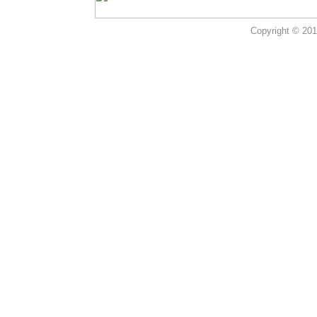
Copyright © 2012