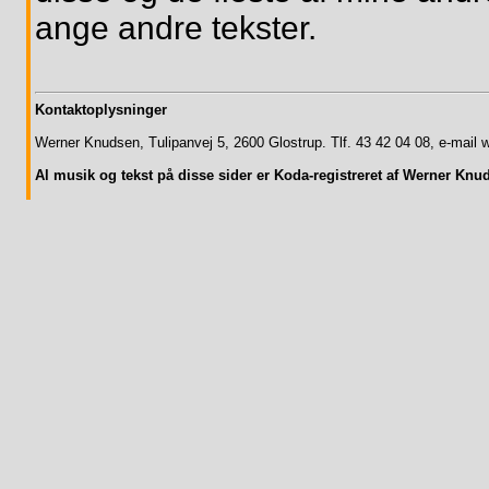
ange andre tekster.
Kontaktoplysninger
Werner Knudsen, Tulipanvej 5, 2600 Glostrup. Tlf. 43 42 04 08, e-mail
Al musik og tekst på disse sider er Koda-registreret af Werner Kn