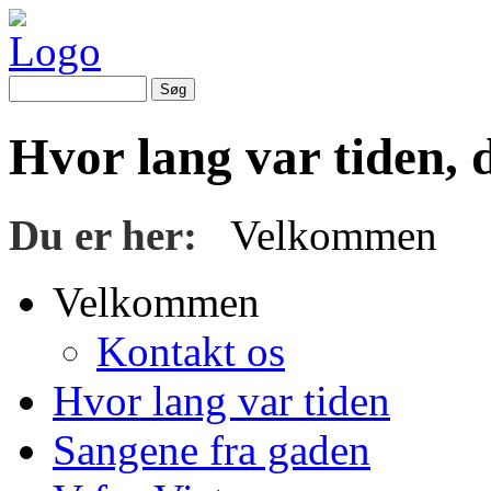
Hvor lang var tiden, 
Du er her:
Velkommen
Velkommen
Kontakt os
Hvor lang var tiden
Sangene fra gaden